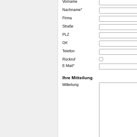
Vorname
Nachname*
Firma
Straße
PLZ
Ort
Telefon
Rückruf
E-Mail*
Ihre Mitteilung
Mitteilung