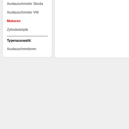
Austauschmotor Skoda
Austauschmotor VW
Motoren
Zylinderköpfe
Typenauswahl:
Austauschmotoren