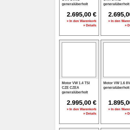
generalüberholt
generalüberholt
2.695,00 €
2.695,0
» In den Warenkorb
» In den Ware
» Details
» D
Motor VW 1.4 TSI
Motor VW 1.6 8
CZE CZEA
generalüberholt
generalüberholt
2.995,00 €
1.895,0
» In den Warenkorb
» In den Ware
» Details
» D